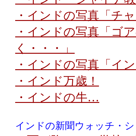
・インドの写真「チャ
・インドの写真「ゴア
く・・・」
・インドの写真「イン
・インド万歳！
・インドの牛…
インドの新聞ウォッチ・シ