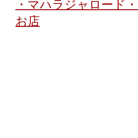
・マハラジャロード・
お店