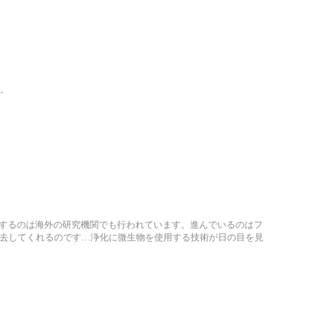
。
するのは海外の研究機関でも行われています。進んでいるのはフ
除去してくれるのです…浄化に微生物を使用する技術が日の目を見