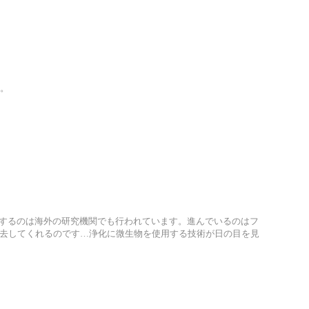
。
するのは海外の研究機関でも行われています。進んでいるのはフ
除去してくれるのです…浄化に微生物を使用する技術が日の目を見