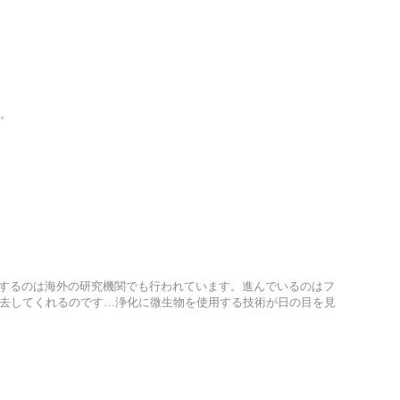
。
するのは海外の研究機関でも行われています。進んでいるのはフ
除去してくれるのです…浄化に微生物を使用する技術が日の目を見